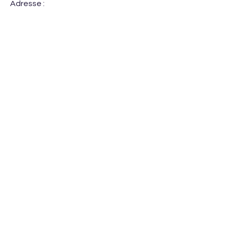
Adresse :