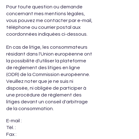
Pour toute question ou demande
concernant mes mentions légales,
vous pouvez me contacter par e-mail,
téléphone ou courrier postal aux
coordonnées indiquées ci-dessous.
En cas de litige, les consommateurs
résidant dans l'Union européenne ont
la possibilité d'utiliser la plateforme
de règlement des litiges en ligne
(ODR) de la Commission européenne.
Veuillez noter que je ne suis ni
disposée, ni obligée de participer à
une procédure de règlement des
litiges devant un conseil d'arbitrage
de la consommation.
E-mail :
Tél. :
Fax :