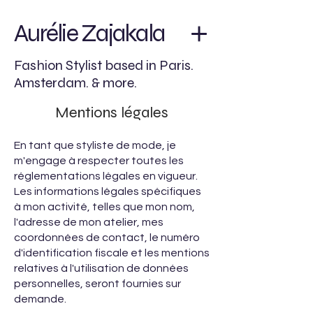
Aurélie Zajakala
Fashion Stylist based in Paris.
Amsterdam. & more.
Mentions légales
En tant que styliste de mode, je
m'engage à respecter toutes les
réglementations légales en vigueur.
Les informations légales spécifiques
à mon activité, telles que mon nom,
l'adresse de mon atelier, mes
coordonnées de contact, le numéro
d'identification fiscale et les mentions
relatives à l'utilisation de données
personnelles, seront fournies sur
demande.